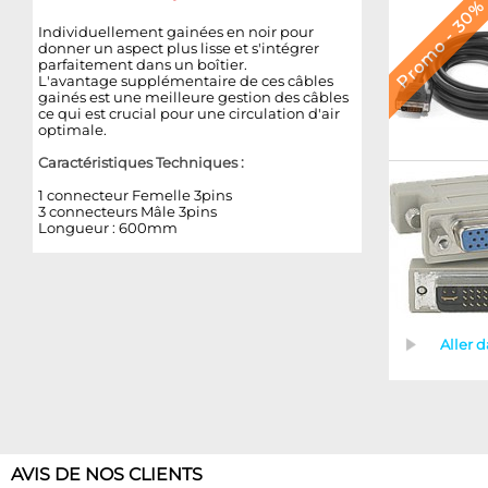
Promo - 30
Individuellement gainées en noir pour
donner un aspect plus lisse et s'intégrer
parfaitement dans un boîtier.
L'avantage supplémentaire de ces câbles
gainés est une meilleure gestion des câbles
ce qui est crucial pour une circulation d'air
optimale.
Caractéristiques Techniques :
1 connecteur Femelle 3pins
3 connecteurs Mâle 3pins
Longueur : 600mm
Aller 
AVIS DE NOS CLIENTS