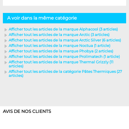
A voir dans la même catégorie
Afficher tout les articles de la marque Alphacool (3 articles)
Afficher tout les articles de la marque Arctic (3 articles)
Afficher tout les articles de la marque Arctic Silver (6 articles)
Afficher tout les articles de la marque Noctua (1 article)
Afficher tout les articles de la marque Phobya (2 articles)
Afficher tout les articles de la marque Prolimatech (1 article)
Afficher tout les articles de la marque Thermal Grizzly (11
articles)
Afficher tout les articles de la catégorie Pâtes Thermiques (27
articles)
AVIS DE NOS CLIENTS