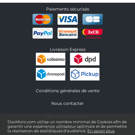
Paiements sécurisés
Livraison Express
Conditions générales de vente
Nous contacter
Qui sommes-nous ?
DocMicro.com utilise un nombre minimal de Cookies afin de
garantir une expérience utilisateur optimale et de permettre
Informations légales
la réalisation de statistiques d'audience.
En savoir plus