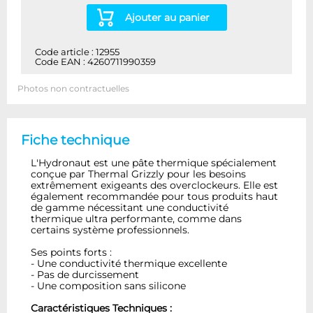
Ajouter au panier
Code article : 12955
Code EAN : 4260711990359
Photos non contractuelles
Fiche technique
L'Hydronaut est une pâte thermique spécialement
conçue par Thermal Grizzly pour les besoins
extrêmement exigeants des overclockeurs. Elle est
également recommandée pour tous produits haut
de gamme nécessitant une conductivité
thermique ultra performante, comme dans
certains système professionnels.
Ses points forts :
- Une conductivité thermique excellente
- Pas de durcissement
- Une composition sans silicone
Caractéristiques Techniques :