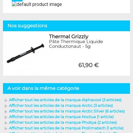
Nos suggestions
Thermal Grizzly
Pâte Thermique Liquide
Conductonaut - 5g
61,90 €
A voir dans la même catégorie
Afficher tout les articles de la marque Alphacool (3 articles)
Afficher tout les articles de la marque Arctic (3 articles)
Afficher tout les articles de la marque Arctic Silver (6 articles)
Afficher tout les articles de la marque Noctua (1 article)
Afficher tout les articles de la marque Phobya (2 articles)
Afficher tout les articles de la marque Prolimatech (1 article)