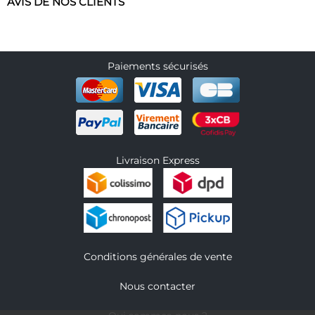
AVIS DE NOS CLIENTS
Paiements sécurisés
Livraison Express
Conditions générales de vente
Nous contacter