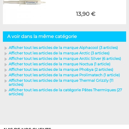
13,90 €
A voir dans la même catégorie
Afficher tout les articles de la marque Alphacool (3 articles)
Afficher tout les articles de la marque Arctic (3 articles)
Afficher tout les articles de la marque Arctic Silver (6 articles)
Afficher tout les articles de la marque Noctua (1 article)
Afficher tout les articles de la marque Phobya (2 articles)
Afficher tout les articles de la marque Prolimatech (1 article)
Afficher tout les articles de la marque Thermal Grizzly (11
articles)
Afficher tout les articles de la catégorie Pâtes Thermiques (27
articles)