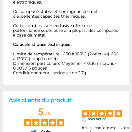
électroniques.
Ce composé stable et homogène permet
d'excellentes capacités thermiques.
Cette combinaison exclusive offre une
performance supérieure à la plupart des composés
à base de métal.
Caractéristiques techniques :
Limite de température : -150 à 185°C (Ponctuel) -150
à 130°C (Long terme)
Dimension particulaire Moyenne : < 0,36 microns <
0,000015 pouces
Conditionnement : seringue de 2,7g
Avis clients du produit
5
/
5
Avis vérifié
Article conforme et livraiso