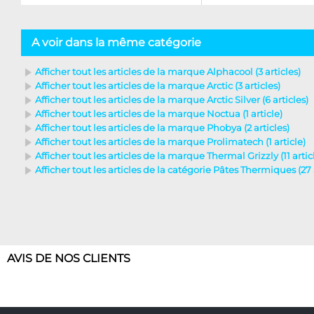
A voir dans la même catégorie
Afficher tout les articles de la marque Alphacool (3 articles)
Afficher tout les articles de la marque Arctic (3 articles)
Afficher tout les articles de la marque Arctic Silver (6 articles)
Afficher tout les articles de la marque Noctua (1 article)
Afficher tout les articles de la marque Phobya (2 articles)
Afficher tout les articles de la marque Prolimatech (1 article)
Afficher tout les articles de la marque Thermal Grizzly (11 artic
Afficher tout les articles de la catégorie Pâtes Thermiques (27 
AVIS DE NOS CLIENTS