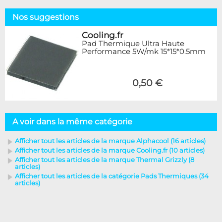
Nos suggestions
Cooling.fr
Pad Thermique Ultra Haute
Performance 5W/mk 15*15*0.5mm
0,50 €
A voir dans la même catégorie
Afficher tout les articles de la marque Alphacool (16 articles)
Afficher tout les articles de la marque Cooling.fr (10 articles)
Afficher tout les articles de la marque Thermal Grizzly (8
articles)
Afficher tout les articles de la catégorie Pads Thermiques (34
articles)