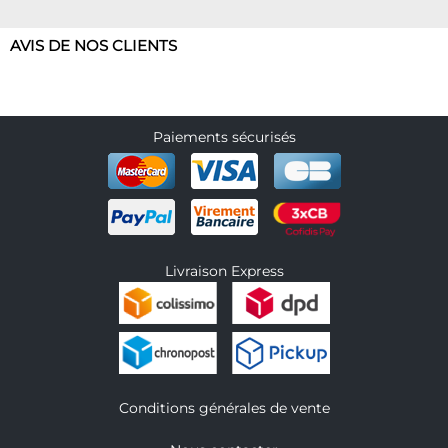
AVIS DE NOS CLIENTS
Paiements sécurisés
Livraison Express
Conditions générales de vente