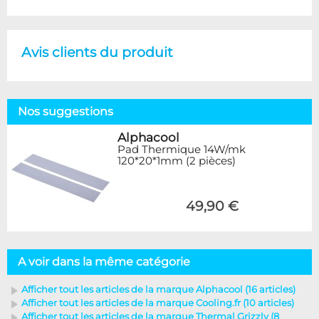
Avis clients du produit
Nos suggestions
Alphacool
Pad Thermique 14W/mk
120*20*1mm (2 pièces)
49,90 €
A voir dans la même catégorie
Afficher tout les articles de la marque Alphacool (16 articles)
Afficher tout les articles de la marque Cooling.fr (10 articles)
Afficher tout les articles de la marque Thermal Grizzly (8