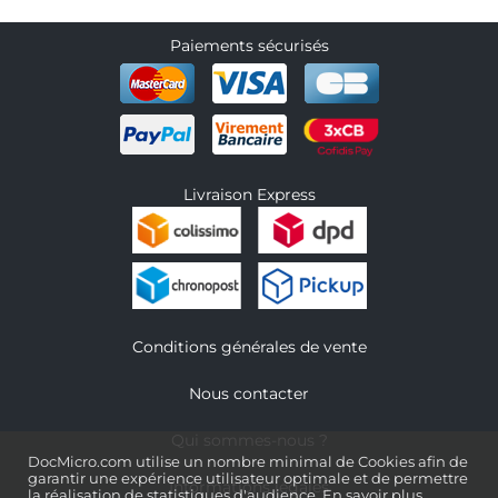
Paiements sécurisés
Livraison Express
Conditions générales de vente
Nous contacter
Qui sommes-nous ?
DocMicro.com utilise un nombre minimal de Cookies afin de
garantir une expérience utilisateur optimale et de permettre
Informations légales
la réalisation de statistiques d'audience.
En savoir plus