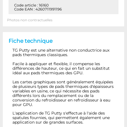
Code article : 16160
Code EAN : 4260711991196
Photos non contractuelles
Fiche technique
TG Putty est une alternative non conductrice aux
pads thermiques classiques.
Facile à appliquer et flexible, il compense les
différences de hauteur, ce qui en fait un substitut
idéal aux pads thermiques des GPU.
Les cartes graphiques sont généralement équipées
de plusieurs types de pads thermiques d'épaisseurs
variables en usine, ce qui nécessite des pads
différents lors du remplacement ou de la
conversion du refroidisseur en refroidisseur à eau
pour GPU.
L'application de TG Putty s'effectue à l'aide des
spatules fournies, qui permettent également une
application sur de grandes surfaces.