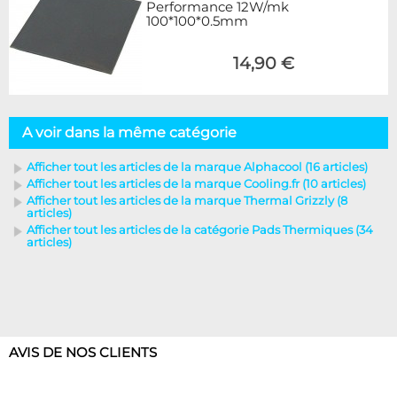
Performance 12W/mk
100*100*0.5mm
14,90 €
A voir dans la même catégorie
Afficher tout les articles de la marque Alphacool (16 articles)
Afficher tout les articles de la marque Cooling.fr (10 articles)
Afficher tout les articles de la marque Thermal Grizzly (8
articles)
Afficher tout les articles de la catégorie Pads Thermiques (34
articles)
AVIS DE NOS CLIENTS