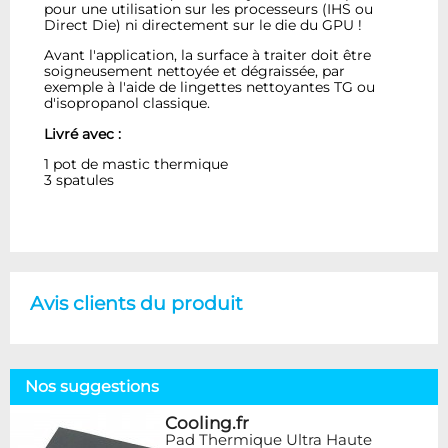
pour une utilisation sur les processeurs (IHS ou
Direct Die) ni directement sur le die du GPU !
Avant l'application, la surface à traiter doit être
soigneusement nettoyée et dégraissée, par
exemple à l'aide de lingettes nettoyantes TG ou
d'isopropanol classique.
Livré avec :
1 pot de mastic thermique
3 spatules
Avis clients du produit
Nos suggestions
Cooling.fr
Pad Thermique Ultra Haute