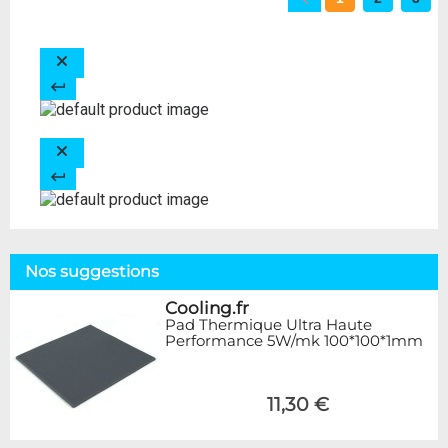
Nos suggestions
Cooling.fr
Pad Thermique Ultra Haute
Performance 5W/mk 100*100*1mm
11,30 €