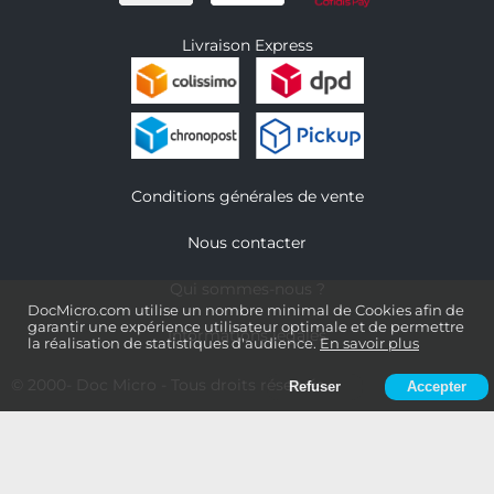
Livraison Express
Conditions générales de vente
Nous contacter
Qui sommes-nous ?
DocMicro.com utilise un nombre minimal de Cookies afin de
garantir une expérience utilisateur optimale et de permettre
Informations légales
la réalisation de statistiques d'audience.
En savoir plus
© 2000-
Doc Micro
- Tous droits réservés
Refuser
Accepter