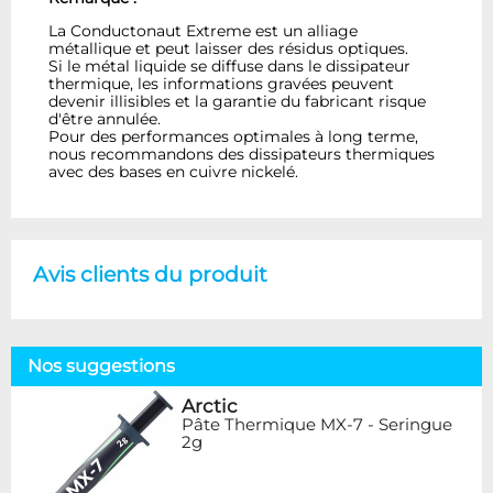
La Conductonaut Extreme est un alliage
métallique et peut laisser des résidus optiques.
Si le métal liquide se diffuse dans le dissipateur
thermique, les informations gravées peuvent
devenir illisibles et la garantie du fabricant risque
d'être annulée.
Pour des performances optimales à long terme,
nous recommandons des dissipateurs thermiques
avec des bases en cuivre nickelé.
Avis clients du produit
Nos suggestions
Arctic
Pâte Thermique MX-7 - Seringue
2g