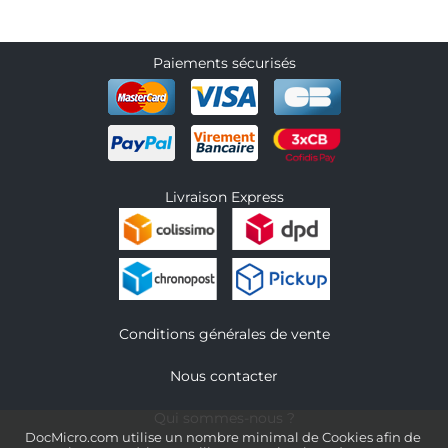
Paiements sécurisés
Livraison Express
Conditions générales de vente
Nous contacter
Qui sommes-nous ?
DocMicro.com utilise un nombre minimal de Cookies afin de