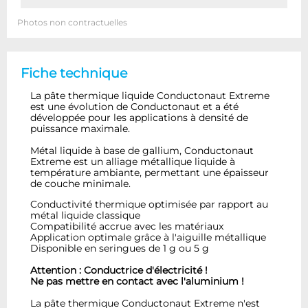
Photos non contractuelles
Fiche technique
La pâte thermique liquide Conductonaut Extreme
est une évolution de Conductonaut et a été
développée pour les applications à densité de
puissance maximale.
Métal liquide à base de gallium, Conductonaut
Extreme est un alliage métallique liquide à
température ambiante, permettant une épaisseur
de couche minimale.
Conductivité thermique optimisée par rapport au
métal liquide classique
Compatibilité accrue avec les matériaux
Application optimale grâce à l'aiguille métallique
Disponible en seringues de 1 g ou 5 g
Attention : Conductrice d'électricité !
Ne pas mettre en contact avec l'aluminium !
La pâte thermique Conductonaut Extreme n'est