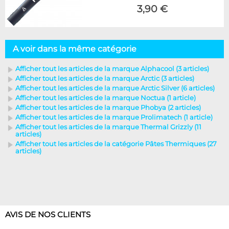
3,90 €
A voir dans la même catégorie
Afficher tout les articles de la marque Alphacool (3 articles)
Afficher tout les articles de la marque Arctic (3 articles)
Afficher tout les articles de la marque Arctic Silver (6 articles)
Afficher tout les articles de la marque Noctua (1 article)
Afficher tout les articles de la marque Phobya (2 articles)
Afficher tout les articles de la marque Prolimatech (1 article)
Afficher tout les articles de la marque Thermal Grizzly (11
articles)
Afficher tout les articles de la catégorie Pâtes Thermiques (27
articles)
AVIS DE NOS CLIENTS