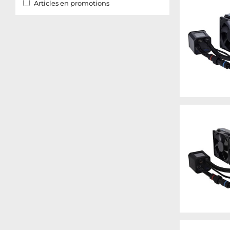
Articles en promotions