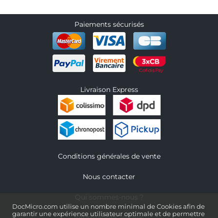
Paiements sécurisés
Livraison Express
Conditions générales de vente
Nous contacter
Qui sommes-nous ?
DocMicro.com utilise un nombre minimal de Cookies afin de
garantir une expérience utilisateur optimale et de permettre
Informations légales