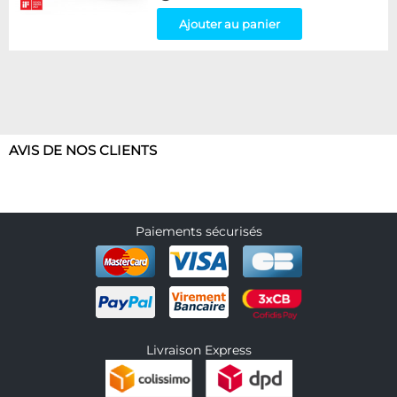
Ajouter au panier
AVIS DE NOS CLIENTS
Paiements sécurisés
Livraison Express