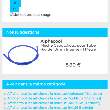
Nos suggestions
Alphacool
Mèche Caoutchouc pour Tube
Rigide 10mm Interne - 1 Mètre
8,90 €
A voir dans la même catégorie
Afficher tout les articles de la marque Alphacool (16 articles)
Afficher tout les articles de la marque DocMicro (17 articles)
Afficher tout les articles de la marque BARROW (11 articles)
Afficher tout les articles de la marque Bykski (1 article)