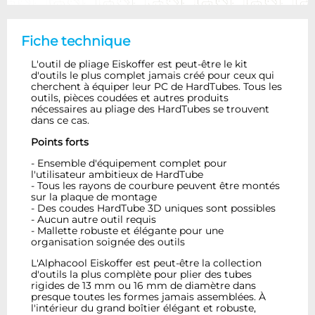
Fiche technique
L'outil de pliage Eiskoffer est peut-être le kit
d'outils le plus complet jamais créé pour ceux qui
cherchent à équiper leur PC de HardTubes. Tous les
outils, pièces coudées et autres produits
nécessaires au pliage des HardTubes se trouvent
dans ce cas.
Points forts
- Ensemble d'équipement complet pour
l'utilisateur ambitieux de HardTube
- Tous les rayons de courbure peuvent être montés
sur la plaque de montage
- Des coudes HardTube 3D uniques sont possibles
- Aucun autre outil requis
- Mallette robuste et élégante pour une
organisation soignée des outils
L'Alphacool Eiskoffer est peut-être la collection
d'outils la plus complète pour plier des tubes
rigides de 13 mm ou 16 mm de diamètre dans
presque toutes les formes jamais assemblées. À
l'intérieur du grand boîtier élégant et robuste,