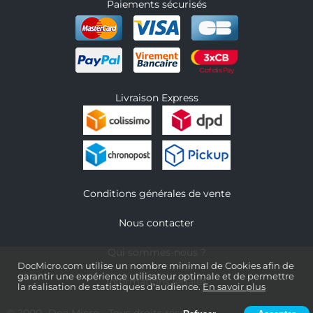
Paiements sécurisés
Livraison Express
Conditions générales de vente
Nous contacter
Qui sommes-nous ?
DocMicro.com utilise un nombre minimal de Cookies afin de
garantir une expérience utilisateur optimale et de permettre
Informations légales
la réalisation de statistiques d'audience.
En savoir plus