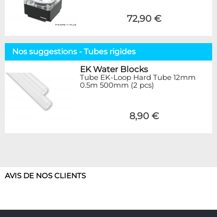
72,90 €
Nos suggestions - Tubes rigides
EK Water Blocks
Tube EK-Loop Hard Tube 12mm
0.5m 500mm (2 pcs)
8,90 €
AVIS DE NOS CLIENTS