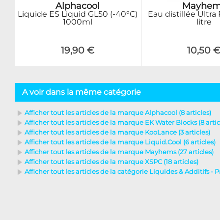
Alphacool
Mayhem
Liquide ES Liquid GL50 (-40°C)
Eau distillée Ultra
1000ml
litre
19,90 €
10,50 
A voir dans la même catégorie
Afficher tout les articles de la marque Alphacool (8 articles)
Afficher tout les articles de la marque EK Water Blocks (8 artic
Afficher tout les articles de la marque KooLance (3 articles)
Afficher tout les articles de la marque Liquid.Cool (6 articles)
Afficher tout les articles de la marque Mayhems (27 articles)
Afficher tout les articles de la marque XSPC (18 articles)
Afficher tout les articles de la catégorie Liquides & Additifs - P