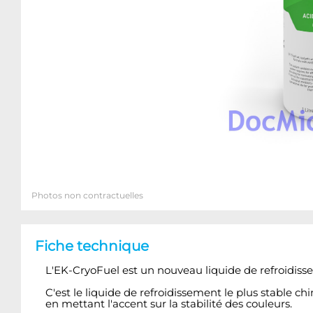
Photos non contractuelles
Fiche technique
L'EK-CryoFuel est un nouveau liquide de refroidiss
C'est le liquide de refroidissement le plus stable c
en mettant l'accent sur la stabilité des couleurs.