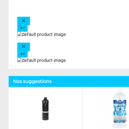
Nos suggestions