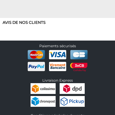
AVIS DE NOS CLIENTS
Paiements sécurisés
Livraison Express