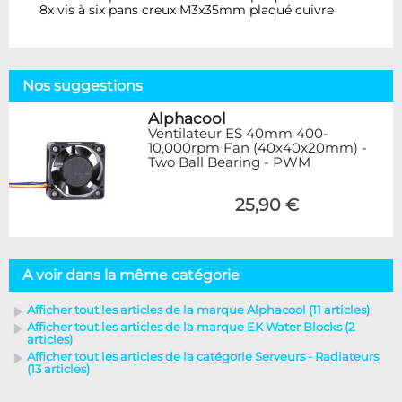
8x vis à six pans creux M3x35mm plaqué cuivre
Nos suggestions
Alphacool
Ventilateur ES 40mm 400-
10,000rpm Fan (40x40x20mm) -
Two Ball Bearing - PWM
25,90 €
A voir dans la même catégorie
Afficher tout les articles de la marque Alphacool (11 articles)
Afficher tout les articles de la marque EK Water Blocks (2
articles)
Afficher tout les articles de la catégorie Serveurs - Radiateurs
(13 articles)