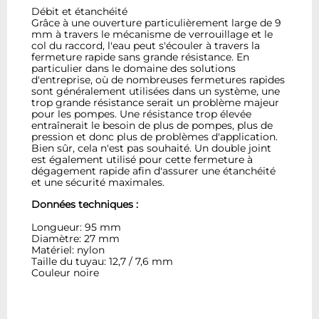
Débit et étanchéité
Grâce à une ouverture particulièrement large de 9
mm à travers le mécanisme de verrouillage et le
col du raccord, l'eau peut s'écouler à travers la
fermeture rapide sans grande résistance. En
particulier dans le domaine des solutions
d'entreprise, où de nombreuses fermetures rapides
sont généralement utilisées dans un système, une
trop grande résistance serait un problème majeur
pour les pompes. Une résistance trop élevée
entraînerait le besoin de plus de pompes, plus de
pression et donc plus de problèmes d'application.
Bien sûr, cela n'est pas souhaité. Un double joint
est également utilisé pour cette fermeture à
dégagement rapide afin d'assurer une étanchéité
et une sécurité maximales.
Données techniques :
Longueur: 95 mm
Diamètre: 27 mm
Matériel: nylon
Taille du tuyau: 12,7 / 7,6 mm
Couleur noire