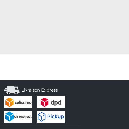
Livraison Express