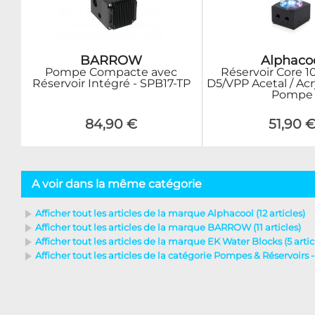
BARROW
Alphaco
Pompe Compacte avec
Réservoir Core 1
Réservoir Intégré - SPB17-TP
D5/VPP Acetal / Ac
Pompe
84,90 €
51,90 
A voir dans la même catégorie
Afficher tout les articles de la marque Alphacool (12 articles)
Afficher tout les articles de la marque BARROW (11 articles)
Afficher tout les articles de la marque EK Water Blocks (5 artic
Afficher tout les articles de la catégorie Pompes & Réservoirs