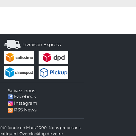
Livraison Express
Suivez-nous :
Facebook
Instagram
RSS News
 a été fondé en Mars 2000. Nous proposons
atiquer l'Overclocking de votre