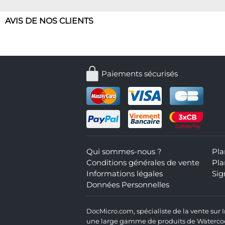
AVIS DE NOS CLIENTS
Paiements sécurisés
Qui sommes-nous ?
Pla
Conditions générales de vente
Pla
Informations légales
Sig
Données Personnelles
DocMicro.com, spécialiste de la vente sur
une large gamme de produits de Watercooli