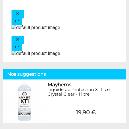
Nos suggestions
Mayhems
Liquide de Protection XT1 Ice
Crystal Clear - 1 litre
19,90 €