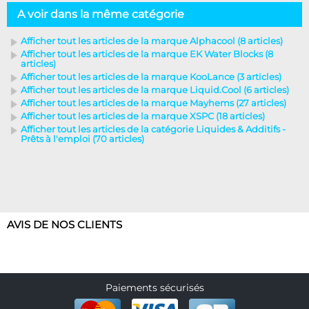
A voir dans la même catégorie
Afficher tout les articles de la marque Alphacool (8 articles)
Afficher tout les articles de la marque EK Water Blocks (8
articles)
Afficher tout les articles de la marque KooLance (3 articles)
Afficher tout les articles de la marque Liquid.Cool (6 articles)
Afficher tout les articles de la marque Mayhems (27 articles)
Afficher tout les articles de la marque XSPC (18 articles)
Afficher tout les articles de la catégorie Liquides & Additifs -
Prêts à l'emploi (70 articles)
AVIS DE NOS CLIENTS
Paiements sécurisés