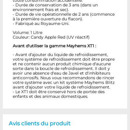
toute consommation accidentelle.
- Durée de conservation de 3 ans (dans un
environnement frais et sec).
- Durée de vie opérationnelle de 2 ans (commence
à la première ouverture du flacon).
- Fabriqué au Royaume-Uni.
Volume: 1 Litre
Couleur: Candy Apple Red (UV réactif)
Avant d'utiliser la gamme Mayhems XT1 :
- Avant d'ajouter du liquide de refroidissement,
votre système de refroidissement doit être propre
et ne contenir aucun produit chimique d'aucune
sorte dans la boucle de refroidissement. Il doit y
avoir une absence d'eau de Javel et d'inhibiteurs
anticorrosifs. Nous vous recommandons de rincer
votre système avec un kit système Mayhems Blitz
avant d'ajouter votre liquide de refroidissement.
- Le XT1 doit être conservé hors de portée des
enfants et des animaux domestiques.
Avis clients du produit