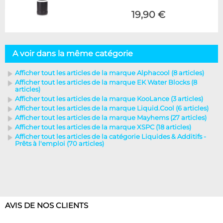
19,90 €
A voir dans la même catégorie
Afficher tout les articles de la marque Alphacool (8 articles)
Afficher tout les articles de la marque EK Water Blocks (8
articles)
Afficher tout les articles de la marque KooLance (3 articles)
Afficher tout les articles de la marque Liquid.Cool (6 articles)
Afficher tout les articles de la marque Mayhems (27 articles)
Afficher tout les articles de la marque XSPC (18 articles)
Afficher tout les articles de la catégorie Liquides & Additifs -
Prêts à l'emploi (70 articles)
AVIS DE NOS CLIENTS