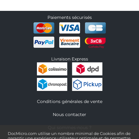
Paiements sécurisés
Livraison Express
Conditions générales de vente
Nous contacter
Qui sommes-nous ?
DocMicro.com utilise un nombre minimal de Cookies afin de
garantir une expérience utilisateur optimale et de permettre