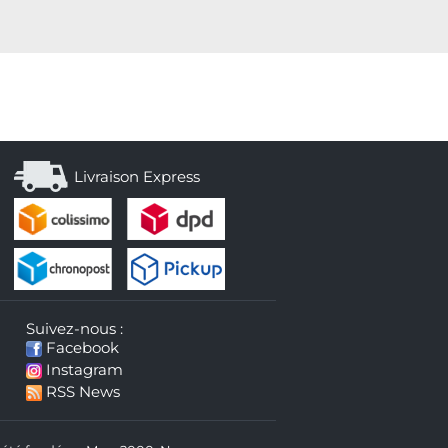
Livraison Express
Suivez-nous :
Facebook
Instagram
RSS News