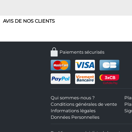
AVIS DE NOS CLIENTS
Paiements sécurisés
Qui sommes-nous ?
Pla
Conditions générales de vente
Pla
Informations légales
Sig
Données Personnelles