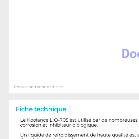
Photos non contractuelles
Fiche technique
Le Koolance LIQ-705 est utilisé par de nombreuses 
corrosion et inhibiteur biologique.
Un liquide de refroidissement de haute qualité est