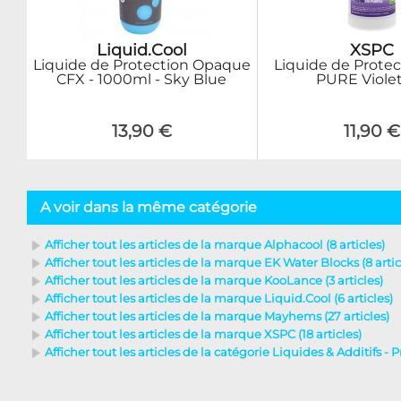
Liquid.Cool
XSPC
Liquide de Protection Opaque
Liquide de Protect
CFX - 1000ml - Sky Blue
PURE Viole
13,90 €
11,90 €
A voir dans la même catégorie
Afficher tout les articles de la marque Alphacool (8 articles)
Afficher tout les articles de la marque EK Water Blocks (8 artic
Afficher tout les articles de la marque KooLance (3 articles)
Afficher tout les articles de la marque Liquid.Cool (6 articles)
Afficher tout les articles de la marque Mayhems (27 articles)
Afficher tout les articles de la marque XSPC (18 articles)
Afficher tout les articles de la catégorie Liquides & Additifs - P