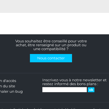
Vous souhaitez être conseillé pour votre
achat, être renseigné sur un produit ou
une compatibilité ?
Nous contacter
Inscrivez-vous à notre newsletter et
n d'accès
restez informé des bons plans :
n du site
naler un bug