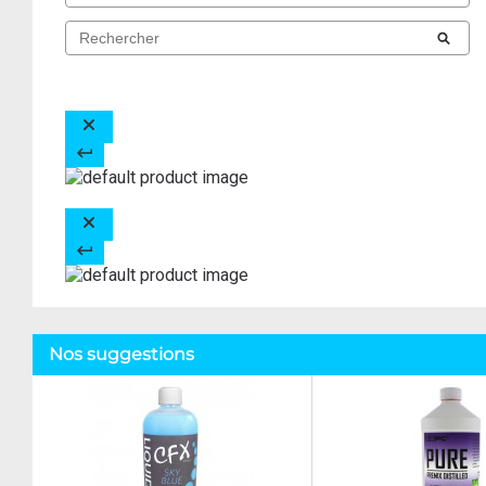
Nos suggestions