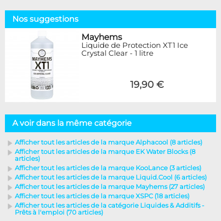
Nos suggestions
Mayhems
Liquide de Protection XT1 Ice
Crystal Clear - 1 litre
19,90 €
A voir dans la même catégorie
Afficher tout les articles de la marque Alphacool (8 articles)
Afficher tout les articles de la marque EK Water Blocks (8
articles)
Afficher tout les articles de la marque KooLance (3 articles)
Afficher tout les articles de la marque Liquid.Cool (6 articles)
Afficher tout les articles de la marque Mayhems (27 articles)
Afficher tout les articles de la marque XSPC (18 articles)
Afficher tout les articles de la catégorie Liquides & Additifs -
Prêts à l'emploi (70 articles)