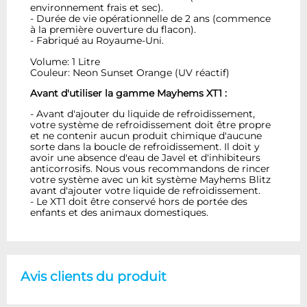
environnement frais et sec).
- Durée de vie opérationnelle de 2 ans (commence
à la première ouverture du flacon).
- Fabriqué au Royaume-Uni.
Volume: 1 Litre
Couleur: Neon Sunset Orange (UV réactif)
Avant d'utiliser la gamme Mayhems XT1 :
- Avant d'ajouter du liquide de refroidissement,
votre système de refroidissement doit être propre
et ne contenir aucun produit chimique d'aucune
sorte dans la boucle de refroidissement. Il doit y
avoir une absence d'eau de Javel et d'inhibiteurs
anticorrosifs. Nous vous recommandons de rincer
votre système avec un kit système Mayhems Blitz
avant d'ajouter votre liquide de refroidissement.
- Le XT1 doit être conservé hors de portée des
enfants et des animaux domestiques.
Avis clients du produit