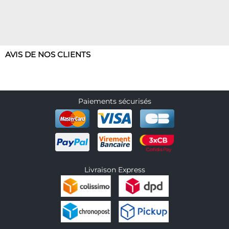
AVIS DE NOS CLIENTS
Paiements sécurisés
Livraison Express