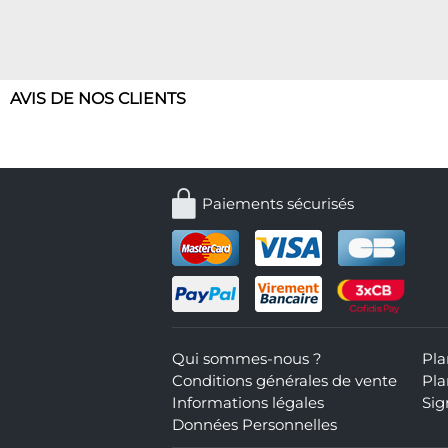
AVIS DE NOS CLIENTS
Paiements sécurisés
Qui sommes-nous ?
Pla
Conditions générales de vente
Pla
Informations légales
Sig
Données Personnelles