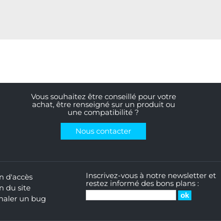
Vous souhaitez être conseillé pour votre
achat, être renseigné sur un produit ou
une compatibilité ?
Nous contacter
Inscrivez-vous à notre newsletter et
n d'accès
restez informé des bons plans :
n du site
naler un bug