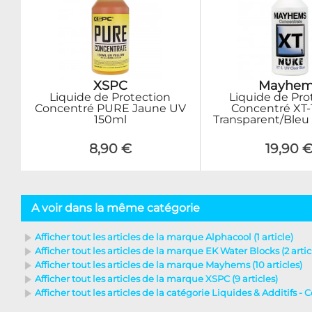
XSPC
Mayhem
Liquide de Protection
Liquide de Pro
Concentré PURE Jaune UV
Concentré XT-
150ml
Transparent/Bleu
8,90 €
19,90 
A voir dans la même catégorie
Afficher tout les articles de la marque Alphacool (1 article)
Afficher tout les articles de la marque EK Water Blocks (2 artic
Afficher tout les articles de la marque Mayhems (10 articles)
Afficher tout les articles de la marque XSPC (9 articles)
Afficher tout les articles de la catégorie Liquides & Additifs - C