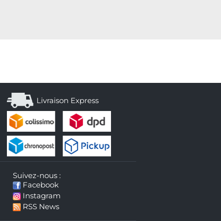
Livraison Express
Suivez-nous :
Facebook
Instagram
RSS News