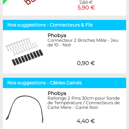
7,80 €
5,90 €
Nos suggestions - Connecteurs & Fils
Phobya
Connecteur 2 Broches Mâle - Jeu
de 10 - Noir
0,90 €
Nos suggestions - Câbles Gainés
Phobya
Rallonge 2 Pins 30cm pour Sonde
de Température / Connecteurs de
Carte Mère - Gainé Noir
4,40 €