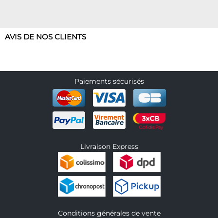
AVIS DE NOS CLIENTS
Paiements sécurisés
Livraison Express
Conditions générales de vente