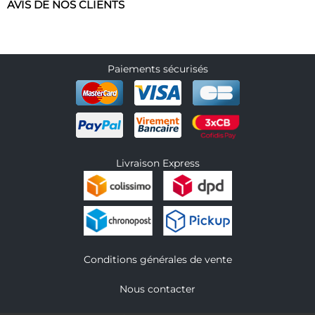
AVIS DE NOS CLIENTS
Paiements sécurisés
Livraison Express
Conditions générales de vente
Nous contacter