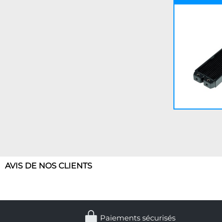
AVIS DE NOS CLIENTS
Paiements sécurisés