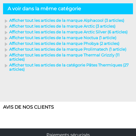
A voir dans la même catégorie
Afficher tout les articles de la marque Alphacool (3 articles)
Afficher tout les articles de la marque Arctic (3 articles)
Afficher tout les articles de la marque Arctic Silver (6 articles)
Afficher tout les articles de la marque Noctua (1 article)
Afficher tout les articles de la marque Phobya (2 articles)
Afficher tout les articles de la marque Prolimatech (1 article)
Afficher tout les articles de la marque Thermal Grizzly (11
articles)
Afficher tout les articles de la catégorie Pâtes Thermiques (27
articles)
AVIS DE NOS CLIENTS
Paiements sécurisés