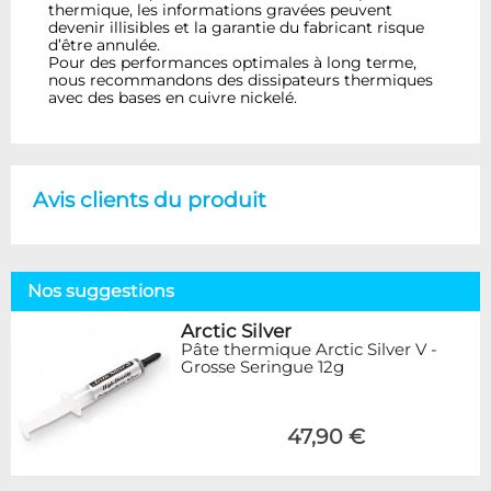
thermique, les informations gravées peuvent
devenir illisibles et la garantie du fabricant risque
d’être annulée.
Pour des performances optimales à long terme,
nous recommandons des dissipateurs thermiques
avec des bases en cuivre nickelé.
Avis clients du produit
Nos suggestions
Arctic Silver
Pâte thermique Arctic Silver V -
Grosse Seringue 12g
47,90 €