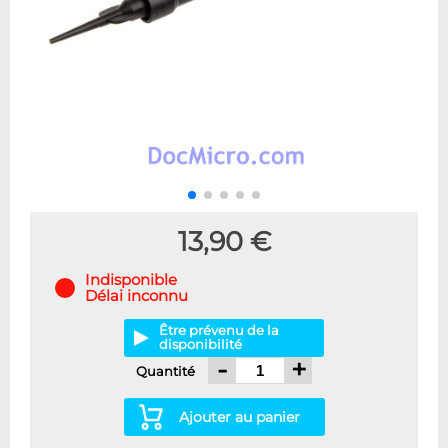
13,90 €
Indisponible
Délai inconnu
Être prévenu de la
disponibilité
-
+
Quantité
Ajouter au panier