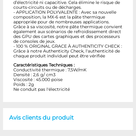
d’électricité ni capacitive. Cela élimine le risque de
courts-circuits ou de décharges.
- APPLICATION POLYVALENTE : Avec sa nouvelle
composition, la MX-6 est la pâte thermique
appropriée pour de nombreuses applications.
Grâce à sa viscosité, notre pâte thermique convient
également aux scénarios de refroidissement direct
des GPU des cartes graphiques et des processeurs
de consoles de jeux.
- 100 % ORIGINAL GRACE À AUTHENTICITY CHECK :
Grâce à notre Authenticity Check, l'authenticité de
chaque produit individuel peut être vérifiée
Caractéristiques Techniques :
Conductivité thermique : 7,5W/mK
Densité : 2,6 g/ cm3
Viscosité : 45.000 poise
Poids : 2g
Ne conduit pas l'électricité
Avis clients du produit