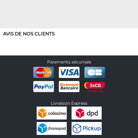
AVIS DE NOS CLIENTS
Paiements sécurisés
Livraison Express