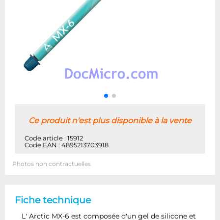
Ce produit n'est plus disponible à la vente
Code article : 15912
Code EAN : 4895213703918
Photos non contractuelles
Fiche technique
L' Arctic MX-6 est composée d'un gel de silicone et