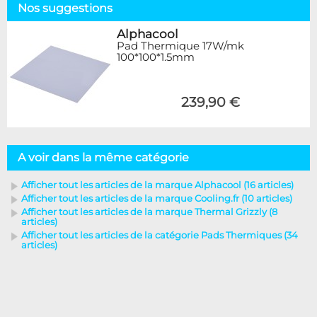
Nos suggestions
Alphacool
Pad Thermique 17W/mk
100*100*1.5mm
239,90 €
A voir dans la même catégorie
Afficher tout les articles de la marque Alphacool (16 articles)
Afficher tout les articles de la marque Cooling.fr (10 articles)
Afficher tout les articles de la marque Thermal Grizzly (8
articles)
Afficher tout les articles de la catégorie Pads Thermiques (34
articles)