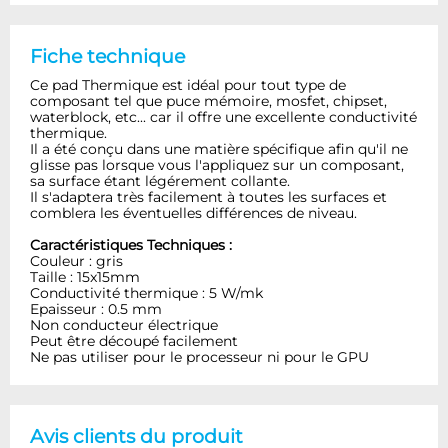
Fiche technique
Ce pad Thermique est idéal pour tout type de
composant tel que puce mémoire, mosfet, chipset,
waterblock, etc... car il offre une excellente conductivité
thermique.
Il a été conçu dans une matière spécifique afin qu'il ne
glisse pas lorsque vous l'appliquez sur un composant,
sa surface étant légérement collante.
Il s'adaptera très facilement à toutes les surfaces et
comblera les éventuelles différences de niveau.
Caractéristiques Techniques :
Couleur : gris
Taille : 15x15mm
Conductivité thermique : 5 W/mk
Epaisseur : 0.5 mm
Non conducteur électrique
Peut être découpé facilement
Ne pas utiliser pour le processeur ni pour le GPU
Avis clients du produit