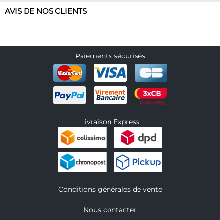
AVIS DE NOS CLIENTS
Paiements sécurisés
Livraison Express
Conditions générales de vente
Nous contacter