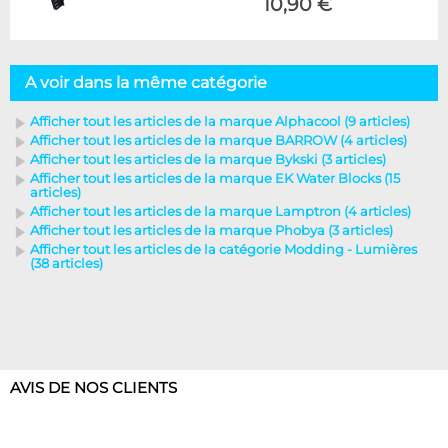
10,90 €
A voir dans la même catégorie
Afficher tout les articles de la marque Alphacool (9 articles)
Afficher tout les articles de la marque BARROW (4 articles)
Afficher tout les articles de la marque Bykski (3 articles)
Afficher tout les articles de la marque EK Water Blocks (15
articles)
Afficher tout les articles de la marque Lamptron (4 articles)
Afficher tout les articles de la marque Phobya (3 articles)
Afficher tout les articles de la catégorie Modding - Lumières
(38 articles)
AVIS DE NOS CLIENTS