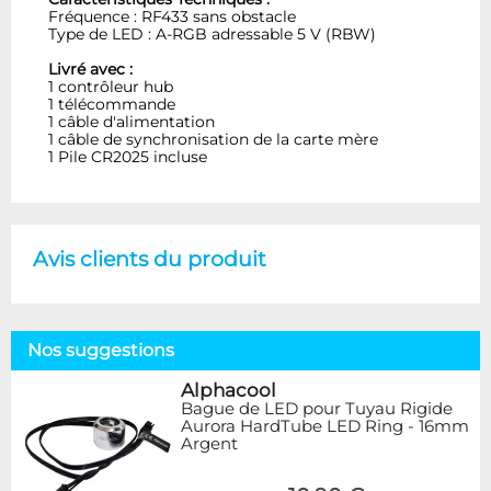
Fréquence : RF433 sans obstacle
Type de LED : A-RGB adressable 5 V (RBW)
Livré avec :
1 contrôleur hub
1 télécommande
1 câble d'alimentation
1 câble de synchronisation de la carte mère
1 Pile CR2025 incluse
Avis clients du produit
Nos suggestions
Alphacool
Bague de LED pour Tuyau Rigide
Aurora HardTube LED Ring - 16mm
Argent