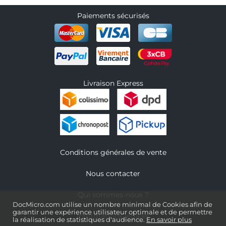
Paiements sécurisés
Livraison Express
Conditions générales de vente
Nous contacter
Qui sommes-nous ?
DocMicro.com utilise un nombre minimal de Cookies afin de
garantir une expérience utilisateur optimale et de permettre
Informations légales
la réalisation de statistiques d'audience.
En savoir plus