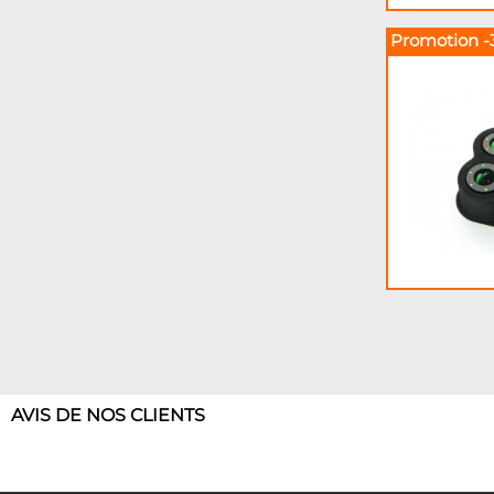
Promotion -
AVIS DE NOS CLIENTS