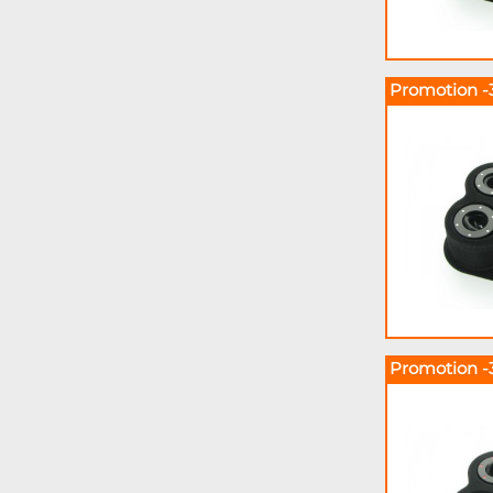
Promotion -
Promotion -