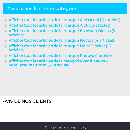
A voir dans la même catégorie
Afficher tout les articles de la marque Alphacool (12 articles)
Afficher tout les articles de la marque Arctic (3 articles)
Afficher tout les articles de la marque EK Water Blocks (3
articles)
Afficher tout les articles de la marque Noctua (4 articles)
Afficher tout les articles de la marque NoiseBlocker (16
articles)
Afficher tout les articles de la marque Phobya (1 article)
Afficher tout les articles de la catégorie Ventilateurs -
Ventilateurs 120mm (39 articles)
AVIS DE NOS CLIENTS
Paiements sécurisés