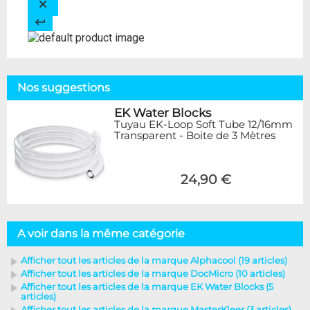
Nos suggestions
EK Water Blocks
Tuyau EK-Loop Soft Tube 12/16mm
Transparent - Boite de 3 Mètres
24,90 €
A voir dans la même catégorie
Afficher tout les articles de la marque Alphacool (19 articles)
Afficher tout les articles de la marque DocMicro (10 articles)
Afficher tout les articles de la marque EK Water Blocks (5
articles)
Afficher tout les articles de la marque MasterKleer (3 articles)