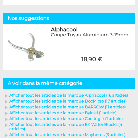
Nos suggestions
Alphacool
Coupe Tuyau Aluminium 3-19mm
18,90 €
A voir dans la même catégorie
Afficher tout les articles de la marque Alphacool (16 articles)
Afficher tout les articles de la marque DocMicro (17 articles)
Afficher tout les articles de la marque BARROW (11 articles)
Afficher tout les articles de la marque Bykski (1 article)
Afficher tout les articles de la marque Cooling.fr (1 article)
Afficher tout les articles de la marque EK Water Blocks (4
articles)
Afficher tout les articles de la marque Mayhems (3 articles)