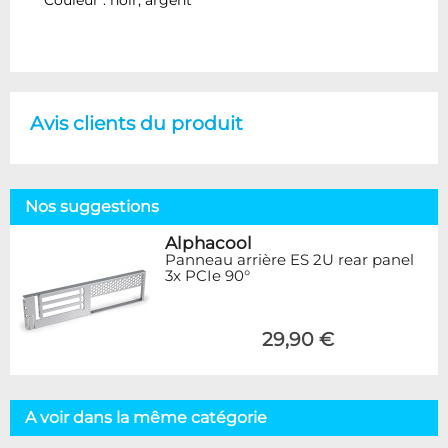
Avis clients du produit
Nos suggestions
Alphacool
Panneau arrière ES 2U rear panel
3x PCIe 90°
29,90 €
A voir dans la même catégorie