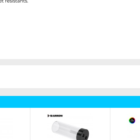
t résistants.