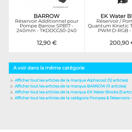
BARROW
EK Water B
Réservoir Additionnel pour
Réservoir / Po
Pompe Barrow SPB17 -
Quantum Kinetic 
240mm - TKDDCG50-240
PWM D-RGB - 
12,90 €
200,90 
A voir dans la même catégorie
Afficher tout les articles de la marque Alphacool (12 articles)
Afficher tout les articles de la marque BARROW (11 articles)
Afficher tout les articles de la marque EK Water Blocks (5 artic
Afficher tout les articles de la catégorie Pompes & Réservoirs