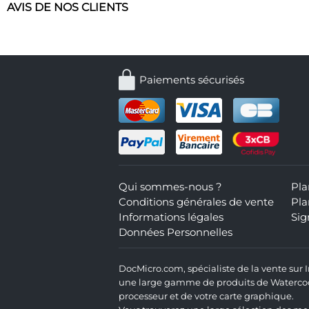
AVIS DE NOS CLIENTS
Paiements sécurisés
Qui sommes-nous ?
Pla
Conditions générales de vente
Pla
Informations légales
Sig
Données Personnelles
DocMicro.com, spécialiste de la vente sur
une large gamme de produits de Watercooli
processeur et de votre carte graphique.