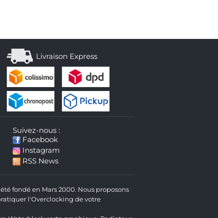
Livraison Express
Suivez-nous :
Facebook
Instagram
RSS News
 a été fondé en Mars 2000. Nous proposons
atiquer l'Overclocking de votre