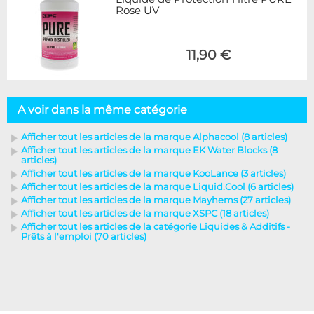
Rose UV
11,90 €
A voir dans la même catégorie
Afficher tout les articles de la marque Alphacool (8 articles)
Afficher tout les articles de la marque EK Water Blocks (8
articles)
Afficher tout les articles de la marque KooLance (3 articles)
Afficher tout les articles de la marque Liquid.Cool (6 articles)
Afficher tout les articles de la marque Mayhems (27 articles)
Afficher tout les articles de la marque XSPC (18 articles)
Afficher tout les articles de la catégorie Liquides & Additifs -
Prêts à l'emploi (70 articles)