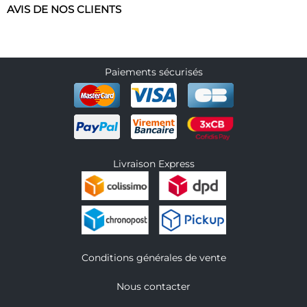
AVIS DE NOS CLIENTS
Paiements sécurisés
Livraison Express
Conditions générales de vente
Nous contacter