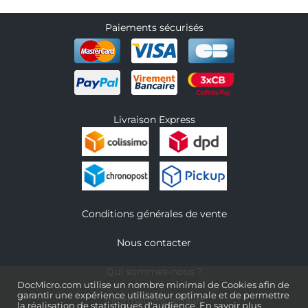
Paiements sécurisés
Livraison Express
Conditions générales de vente
Nous contacter
Qui sommes-nous ?
DocMicro.com utilise un nombre minimal de Cookies afin de
garantir une expérience utilisateur optimale et de permettre
Informations légales
la réalisation de statistiques d'audience.
En savoir plus