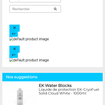
Nos suggestions
EK Water Blocks
Liquide de protection EK-CryoFuel
Solid Cloud White - 1000ml