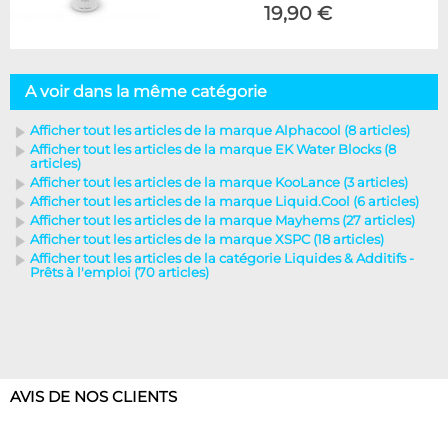
19,90 €
A voir dans la même catégorie
Afficher tout les articles de la marque Alphacool (8 articles)
Afficher tout les articles de la marque EK Water Blocks (8
articles)
Afficher tout les articles de la marque KooLance (3 articles)
Afficher tout les articles de la marque Liquid.Cool (6 articles)
Afficher tout les articles de la marque Mayhems (27 articles)
Afficher tout les articles de la marque XSPC (18 articles)
Afficher tout les articles de la catégorie Liquides & Additifs -
Prêts à l'emploi (70 articles)
AVIS DE NOS CLIENTS