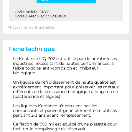
Code article : 11801
Code EAN : 0829596509809
Photos non contractuelles
Fiche technique
Le Koolance LIQ-702 est utilisé par de nombreuses
industries nécessitant de hautes performances, à
faible toxicité, anti-corrosion et inhibiteur
biologique.
Un liquide de refroidissement de haute qualité est
extrêmement important pour préserver les métaux
différents de la croissance biologique à long terme
(bactérienne et algues).
Les liquides Koolance n'obstruent pas les
composants et peuvent généralement être utilisés
pendant 2-3 ans avant remplacement.
Ce flacon de 700 ml est équipé d'une pissette pour
faciliter le remplissage du réservoir.