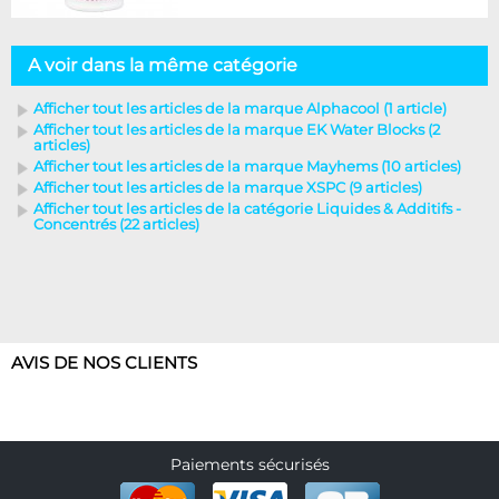
A voir dans la même catégorie
Afficher tout les articles de la marque Alphacool (1 article)
Afficher tout les articles de la marque EK Water Blocks (2
articles)
Afficher tout les articles de la marque Mayhems (10 articles)
Afficher tout les articles de la marque XSPC (9 articles)
Afficher tout les articles de la catégorie Liquides & Additifs -
Concentrés (22 articles)
AVIS DE NOS CLIENTS
Paiements sécurisés