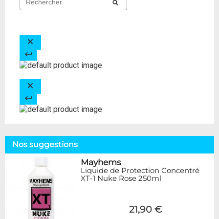
Nos suggestions
Mayhems
Liquide de Protection Concentré
XT-1 Nuke Rose 250ml
21,90 €