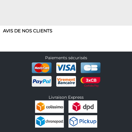
AVIS DE NOS CLIENTS
Paiements sécurisés
Livraison Express