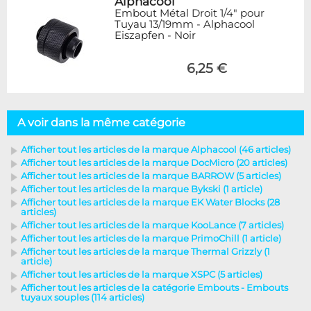
Alphacool
Embout Métal Droit 1/4" pour
Tuyau 13/19mm - Alphacool
Eiszapfen - Noir
6,25 €
A voir dans la même catégorie
Afficher tout les articles de la marque Alphacool (46 articles)
Afficher tout les articles de la marque DocMicro (20 articles)
Afficher tout les articles de la marque BARROW (5 articles)
Afficher tout les articles de la marque Bykski (1 article)
Afficher tout les articles de la marque EK Water Blocks (28
articles)
Afficher tout les articles de la marque KooLance (7 articles)
Afficher tout les articles de la marque PrimoChill (1 article)
Afficher tout les articles de la marque Thermal Grizzly (1
article)
Afficher tout les articles de la marque XSPC (5 articles)
Afficher tout les articles de la catégorie Embouts - Embouts
tuyaux souples (114 articles)