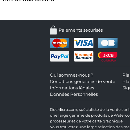
Paiements sécurisés
Qui sommes-nous ?
Pla
Conditions générales de vente
Pla
Informations légales
Sig
Données Personnelles
DocMicro.com, spécialiste de la vente sur
une large gamme de produits de Watercooli
processeur et de votre carte graphique.
Vous trouverez une large sélection des mei