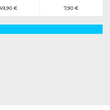
49,90 €
7,90 €