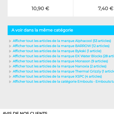
10,90 €
7,40 €
A voir dans la même catégorie
Afficher tout les articles de la marque Alphacool (53 articles)
Afficher tout les articles de la marque BARROW (12 articles)
Afficher tout les articles de la marque Bykski (1 article)
Afficher tout les articles de la marque EK Water Blocks (28 arti
Afficher tout les articles de la marque Monsoon (9 articles)
Afficher tout les articles de la marque Nanoxia (2 articles)
Afficher tout les articles de la marque Thermal Grizzly (1 articl
Afficher tout les articles de la marque XSPC (4 articles)
Afficher tout les articles de la catégorie Embouts - Embouts tub
AVIS DE NOS CLIENTS