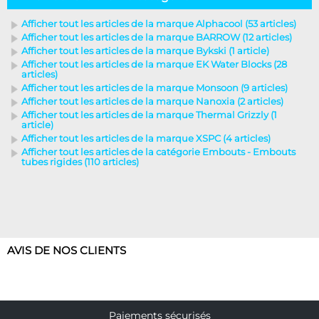
Afficher tout les articles de la marque Alphacool (53 articles)
Afficher tout les articles de la marque BARROW (12 articles)
Afficher tout les articles de la marque Bykski (1 article)
Afficher tout les articles de la marque EK Water Blocks (28
articles)
Afficher tout les articles de la marque Monsoon (9 articles)
Afficher tout les articles de la marque Nanoxia (2 articles)
Afficher tout les articles de la marque Thermal Grizzly (1
article)
Afficher tout les articles de la marque XSPC (4 articles)
Afficher tout les articles de la catégorie Embouts - Embouts
tubes rigides (110 articles)
AVIS DE NOS CLIENTS
Paiements sécurisés