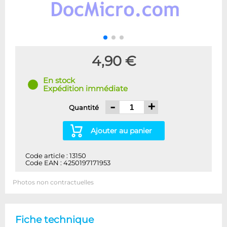
4,90 €
En stock
Expédition immédiate
-
+
Quantité
Ajouter au panier
Code article : 13150
Code EAN : 4250197171953
Photos non contractuelles
Fiche technique