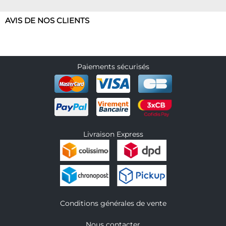
AVIS DE NOS CLIENTS
Paiements sécurisés
Livraison Express
Conditions générales de vente
Nous contacter