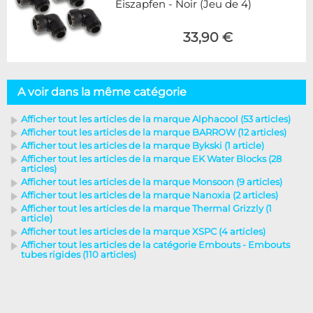
Eiszapfen - Noir (Jeu de 4)
33,90 €
A voir dans la même catégorie
Afficher tout les articles de la marque Alphacool (53 articles)
Afficher tout les articles de la marque BARROW (12 articles)
Afficher tout les articles de la marque Bykski (1 article)
Afficher tout les articles de la marque EK Water Blocks (28
articles)
Afficher tout les articles de la marque Monsoon (9 articles)
Afficher tout les articles de la marque Nanoxia (2 articles)
Afficher tout les articles de la marque Thermal Grizzly (1
article)
Afficher tout les articles de la marque XSPC (4 articles)
Afficher tout les articles de la catégorie Embouts - Embouts
tubes rigides (110 articles)