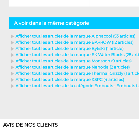
A voir dans la même catégorie
Afficher tout les articles de la marque Alphacool (53 articles)
Afficher tout les articles de la marque BARROW (12 articles)
Afficher tout les articles de la marque Bykski (1 article)
Afficher tout les articles de la marque EK Water Blocks (28 arti
Afficher tout les articles de la marque Monsoon (9 articles)
Afficher tout les articles de la marque Nanoxia (2 articles)
Afficher tout les articles de la marque Thermal Grizzly (1 articl
Afficher tout les articles de la marque XSPC (4 articles)
Afficher tout les articles de la catégorie Embouts - Embouts tub
AVIS DE NOS CLIENTS