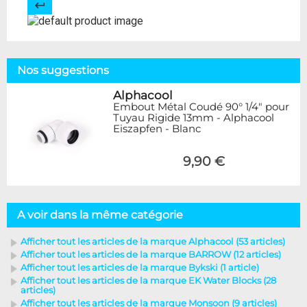
Nos suggestions
Alphacool
Embout Métal Coudé 90° 1/4" pour
Tuyau Rigide 13mm - Alphacool
Eiszapfen - Blanc
9,90 €
A voir dans la même catégorie
Afficher tout les articles de la marque Alphacool (53 articles)
Afficher tout les articles de la marque BARROW (12 articles)
Afficher tout les articles de la marque Bykski (1 article)
Afficher tout les articles de la marque EK Water Blocks (28
articles)
Afficher tout les articles de la marque Monsoon (9 articles)