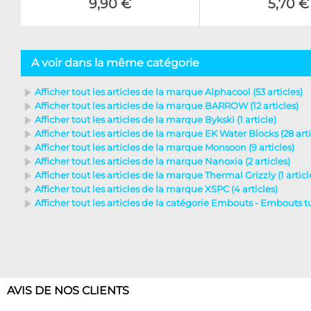
9,90 €
5,70 €
A voir dans la même catégorie
Afficher tout les articles de la marque Alphacool (53 articles)
Afficher tout les articles de la marque BARROW (12 articles)
Afficher tout les articles de la marque Bykski (1 article)
Afficher tout les articles de la marque EK Water Blocks (28 arti
Afficher tout les articles de la marque Monsoon (9 articles)
Afficher tout les articles de la marque Nanoxia (2 articles)
Afficher tout les articles de la marque Thermal Grizzly (1 articl
Afficher tout les articles de la marque XSPC (4 articles)
Afficher tout les articles de la catégorie Embouts - Embouts tub
AVIS DE NOS CLIENTS