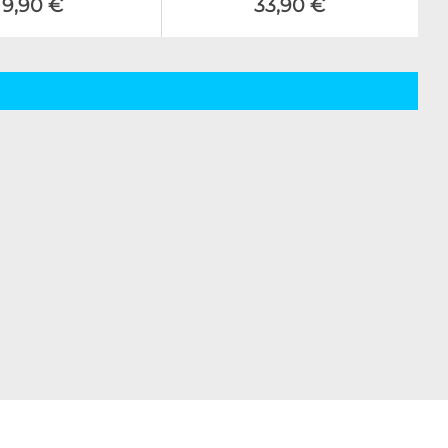
9,90 €
33,90 €