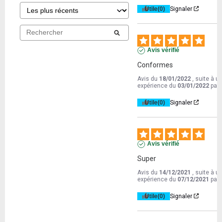
Utile
(0)
Signaler
Avis vérifié
Conformes
Avis du
18/01/2022
, suite à u
expérience du
03/01/2022
par
Utile
(0)
Signaler
Avis vérifié
Super
Avis du
14/12/2021
, suite à u
expérience du
07/12/2021
par
Utile
(0)
Signaler