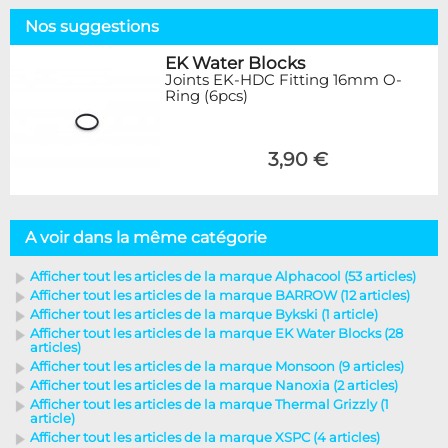
Nos suggestions
EK Water Blocks
Joints EK-HDC Fitting 16mm O-
Ring (6pcs)
3,90 €
A voir dans la même catégorie
Afficher tout les articles de la marque Alphacool (53 articles)
Afficher tout les articles de la marque BARROW (12 articles)
Afficher tout les articles de la marque Bykski (1 article)
Afficher tout les articles de la marque EK Water Blocks (28
articles)
Afficher tout les articles de la marque Monsoon (9 articles)
Afficher tout les articles de la marque Nanoxia (2 articles)
Afficher tout les articles de la marque Thermal Grizzly (1
article)
Afficher tout les articles de la marque XSPC (4 articles)